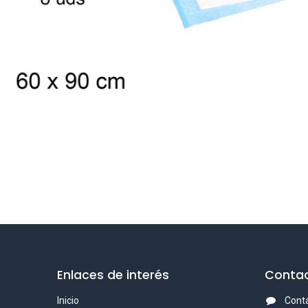
Enlaces de interés
Contac
Inicio
Cont