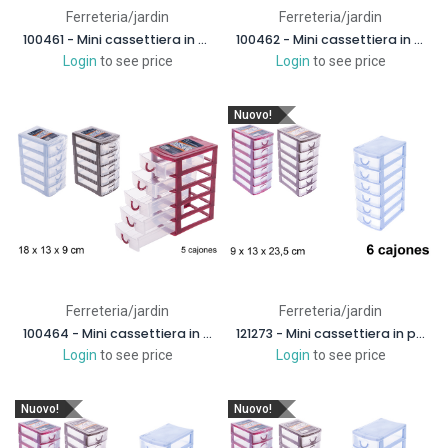
Ferreteria/jardin
Ferreteria/jardin
100461 - Mini cassettiera in plastica 2 cassetti
100462 - Mini cassettiera in plastica 3 cassetti
Login
to see price
Login
to see price
Nuovo!
Ferreteria/jardin
Ferreteria/jardin
100464 - Mini cassettiera in plastica 5 cassetti
121273 - Mini cassettiera in plastica 6 cassetti
Login
to see price
Login
to see price
Nuovo!
Nuovo!