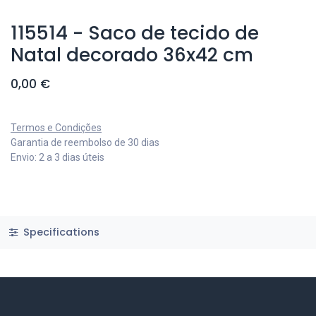
115514 - Saco de tecido de
Natal decorado 36x42 cm
0,00
€
Termos e Condições
Garantia de reembolso de 30 dias
Envio: 2 a 3 dias úteis
Specifications