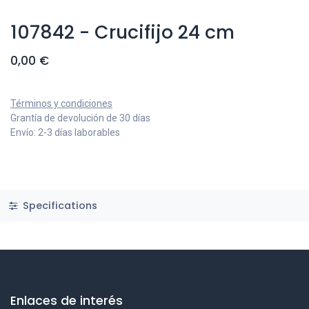
107842 - Crucifijo 24 cm
0,00
€
Términos y condiciones
Grantía de devolución de 30 días
Envío: 2-3 días laborables
Specifications
Enlaces de interés